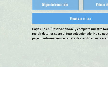
Mapa del recorrido
Vídeos d
Reservar ahora
Haga clic en "Reservar ahora" y complete nuestro for
recibir detalles sobre el tour seleccionado. No se ne
pago ni información de tarjeta de crédito en esta eta