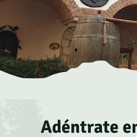
Adéntrate e