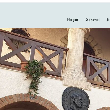
Hogar
General
E